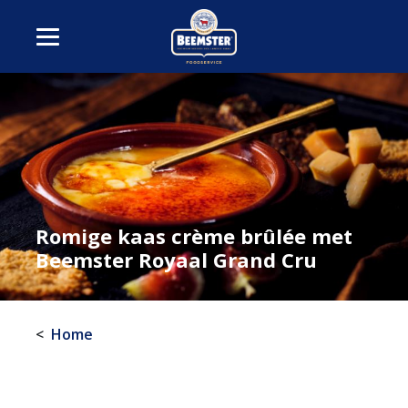
Romige kaas crème brûlée met
Beemster Royaal Grand Cru
Home