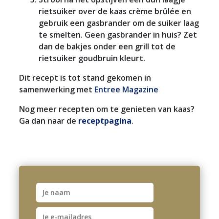
rietsuiker over de kaas crème brûlée en
gebruik een gasbrander om de suiker laag
te smelten. Geen gasbrander in huis? Zet
dan de bakjes onder een grill tot de
rietsuiker goudbruin kleurt.
Dit recept is tot stand gekomen in
samenwerking met
Entree Magazine
Nog meer recepten om te genieten van kaas?
Ga dan naar de
receptpagina
.