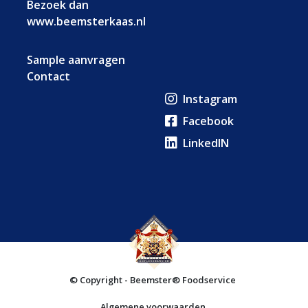
Bezoek dan
www.beemsterkaas.nl
Sample aanvragen
Contact
Instagram
Facebook
LinkedIN
© Copyright - Beemster® Foodservice
Algemene voorwaarden