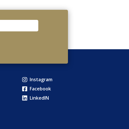
Instagram
Facebook
LinkedIN