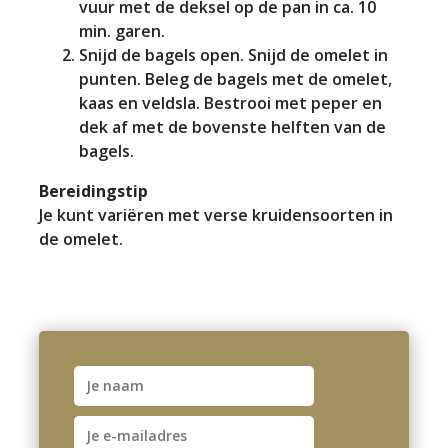
vuur met de deksel op de pan in ca. 10
min. garen.
Snijd de bagels open. Snijd de omelet in
punten. Beleg de bagels met de omelet,
kaas en veldsla. Bestrooi met peper en
dek af met de bovenste helften van de
bagels.
Bereidingstip
Je kunt variëren met verse kruidensoorten in
de omelet.