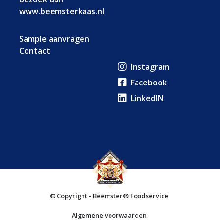
www.beemsterkaas.nl
Sample aanvragen
Contact
Instagram
Facebook
LinkedIN
© Copyright - Beemster® Foodservice
Algemene voorwaarden